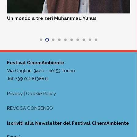
Un mondo a tre zeri Muhammad Yunus
Festival CinemAmbiente
Via Cagliari, 34/c – 10153 Torino
Tel: +39 011 8138811
Privacy
|
Cookie Policy
REVOCA CONSENSO
Iscriviti alla Newsletter del Festival CinemAmbiente