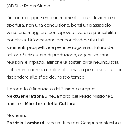
(ODS), e Robin Studio.
L’incontro rappresenta un momento di restituzione e di
apertura, non una conclusione, bensì un passaggio
verso una maggiore consapevolezza e responsabilità
condivisa. Un’occasione per condividere risultati,
strumenti, prospettive e per interrogarsi sul futuro del
settore. Si discuterà di produzione, organizzazione,
relazioni e impatto, affinché la sostenibilità nell’industria
del cinema non sia un’etichetta, ma un percorso utile per
rispondere alle sfide del nostro tempo.
Il progetto è finanziato dall’Unione europea –
NextGenerationEU
nell’ambito del PNRR, Missione 1,
tramite il
Ministero della Cultura
.
Moderano
Patrizia Lombardi
, vice-rettrice per Campus sostenibile