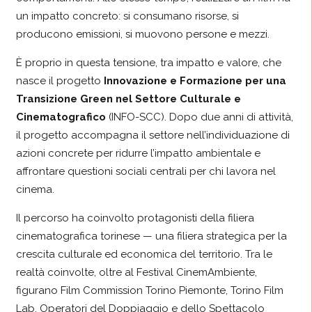
un impatto concreto: si consumano risorse, si
producono emissioni, si muovono persone e mezzi.
È proprio in questa tensione, tra impatto e valore, che
nasce il progetto
Innovazione e Formazione per una
Transizione Green nel Settore Culturale e
Cinematografico
(INFO-SCC). Dopo due anni di attività,
il progetto accompagna il settore nell’individuazione di
azioni concrete per ridurre l’impatto ambientale e
affrontare questioni sociali centrali per chi lavora nel
cinema.
Il percorso ha coinvolto protagonisti della filiera
cinematografica torinese — una filiera strategica per la
crescita culturale ed economica del territorio. Tra le
realtà coinvolte, oltre al Festival CinemAmbiente,
figurano Film Commission Torino Piemonte, Torino Film
Lab, Operatori del Doppiaggio e dello Spettacolo