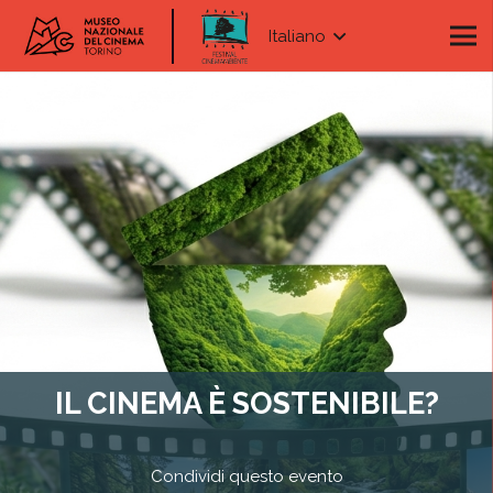
Italiano
IL CINEMA È SOSTENIBILE?
Condividi questo evento