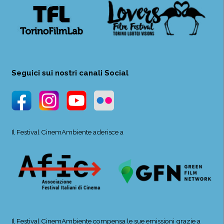
Seguici sui nostri canali Social
Il Festival CinemAmbiente aderisce a
Il Festival CinemAmbiente compensa le sue emissioni grazie a