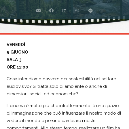
VENERDÌ
5 GIUGNO
SALA 3
ORE 11:00
Cosa intendiamo davvero per sostenibilità nel settore
audiovisivo? Si tratta solo di ambiente o anche di
dimensioni sociali ed economiche?
Il cinema è molto più che intrattenimento, è uno spazio
di immaginazione che può influenzare il nostro modo di
vedere il mondo e persino cambiare i nostri
comportamenti. Allo stesso tempo, realizzare un film ha