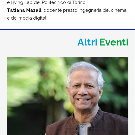
e Living Lab del Politecnico di Torino
Tatiana Mazali
, docente presso Ingegneria del cinema
e dei media digitali
Altri
Eventi