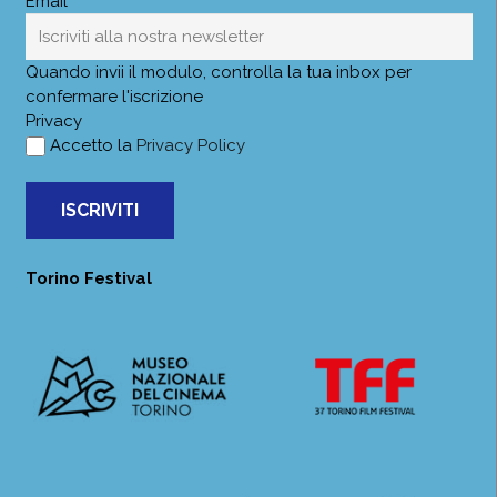
Email*
Quando invii il modulo, controlla la tua inbox per
confermare l'iscrizione
Privacy
Accetto la
Privacy Policy
ISCRIVITI
Torino Festival