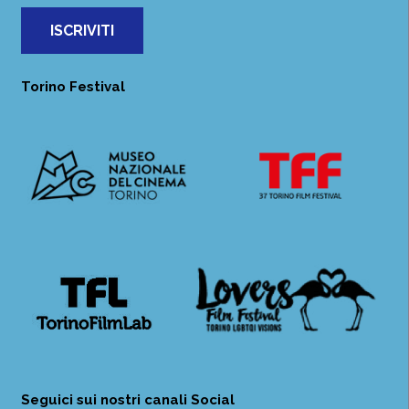
ISCRIVITI
Torino Festival
Seguici sui nostri canali Social