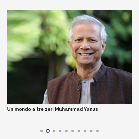
Un mondo a tre zeri Muhammad Yunus