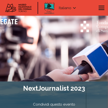
Italiano
NextJournalist 2023
Condividi questo evento