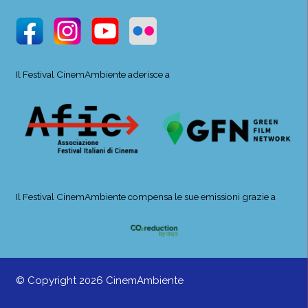
Il Festival CinemAmbiente aderisce a
Il Festival CinemAmbiente compensa le sue emissioni grazie a
© Copyright 2026 CinemAmbiente