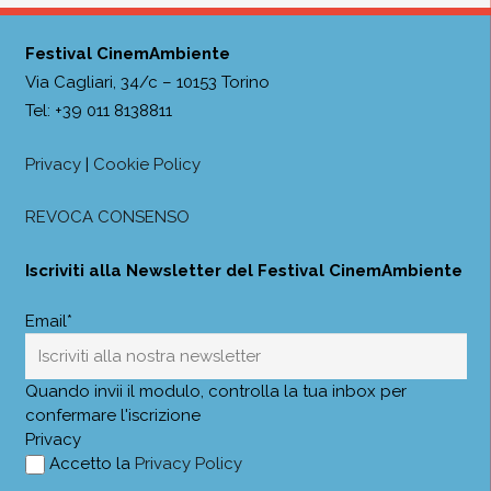
Festival CinemAmbiente
Via Cagliari, 34/c – 10153 Torino
Tel: +39 011 8138811
Privacy
|
Cookie Policy
REVOCA CONSENSO
Iscriviti alla Newsletter del Festival CinemAmbiente
Email*
Quando invii il modulo, controlla la tua inbox per
confermare l'iscrizione
Privacy
Accetto la
Privacy Policy