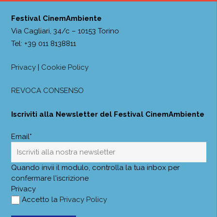
Festival CinemAmbiente
Via Cagliari, 34/c – 10153 Torino
Tel: +39 011 8138811
Privacy
|
Cookie Policy
REVOCA CONSENSO
Iscriviti alla Newsletter del Festival CinemAmbiente
Email*
Quando invii il modulo, controlla la tua inbox per
confermare l'iscrizione
Privacy
Accetto la
Privacy Policy