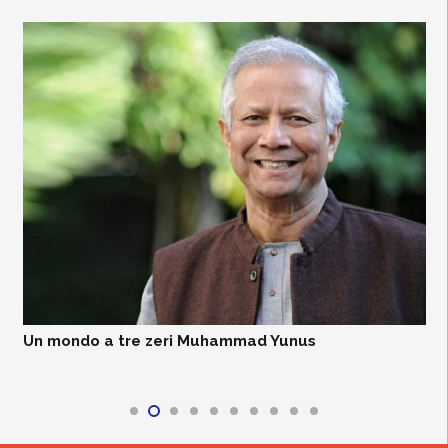
Un mondo a tre zeri Muhammad Yunus