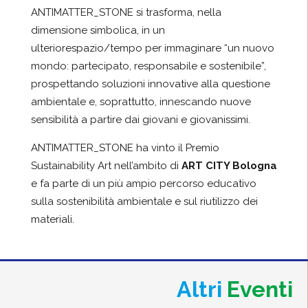
ANTIMATTER_STONE
si trasforma, nella
dimensione simbolica, in un
ulteriore
spazio/tempo per immaginare “un nuovo
mondo: partecipato, responsabile e sostenibile
”
,
prospettando soluzioni innovative alla questione
ambientale e, soprattutto, innescando nuove
sensibilità a partire dai giovani e giovanissimi.
ANTIMATTER_STONE ha vinto il Premio
Sustainability
Art nell’ambito di
ART CITY Bologna
e fa parte di un più ampio percorso educativo
sulla sostenibilità ambientale e sul riutilizzo dei
materiali.
Altri
Eventi