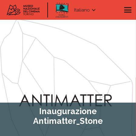
Italiano
Inaugurazione
Antimatter_Stone