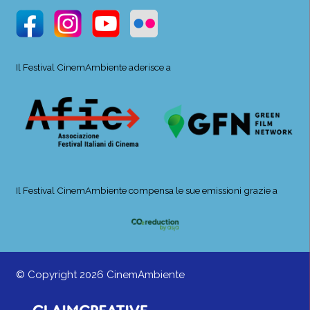
Il Festival CinemAmbiente aderisce a
Il Festival CinemAmbiente compensa le sue emissioni grazie a
© Copyright 2026 CinemAmbiente