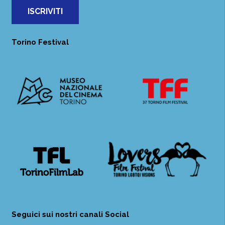
ISCRIVITI
Torino Festival
Seguici sui nostri canali Social