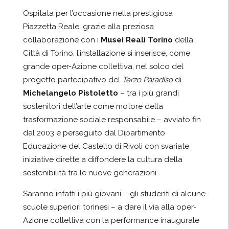
Ospitata per l’occasione nella
prestigiosa
Piazzetta Reale, grazie alla preziosa
collaborazione con i
Musei Reali Torino
della
Città di Torino,
l
’installazione si inserisce, come
grande
oper
-Azione collettiva, nel solco del
progetto partecipativo del
Terzo Paradiso
di
Michelangelo Pistoletto
– tra i più grandi
sostenitori dell’arte come motore della
trasformazione sociale responsabile – avviato fin
dal 2003 e perseguito dal Dipartimento
Educazione del Castello di Rivoli con svariate
iniziative dirette a diffondere la cultura della
sostenibilità tra le nuove generazioni.
Saranno
infatti
i più giovani – gli studenti di alcune
scuole superiori torinesi – a dare il via alla
oper
-
Azione collettiva con la performance inaugurale