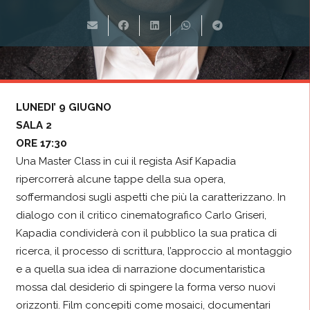
LUNEDI’ 9 GIUGNO
SALA 2
ORE 17:30
Una Master Class in cui il regista Asif Kapadia
ripercorrerà alcune tappe della sua opera,
soffermandosi sugli aspetti che più la caratterizzano. In
dialogo con il critico cinematografico Carlo Griseri,
Kapadia condividerà con il pubblico la sua pratica di
ricerca, il processo di scrittura, l’approccio al montaggio
e a quella sua idea di narrazione documentaristica
mossa dal desiderio di spingere la forma verso nuovi
orizzonti. Film concepiti come mosaici, documentari