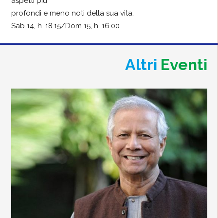
aspetti più
profondi e meno noti della sua vita.
Sab 14, h. 18.15/Dom 15, h. 16.00
Altri
Eventi