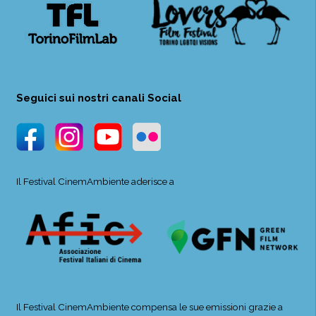
Seguici sui nostri canali Social
Il Festival CinemAmbiente aderisce a
Il Festival CinemAmbiente compensa le sue emissioni grazie a