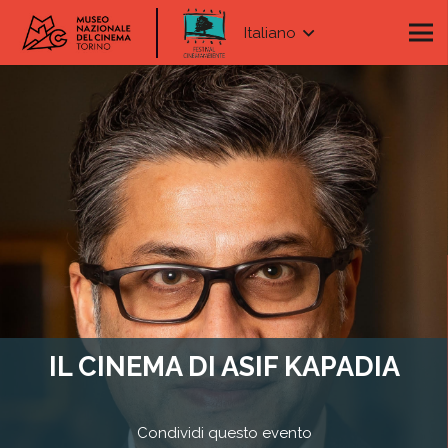
Italiano
IL CINEMA DI ASIF KAPADIA
Condividi questo evento