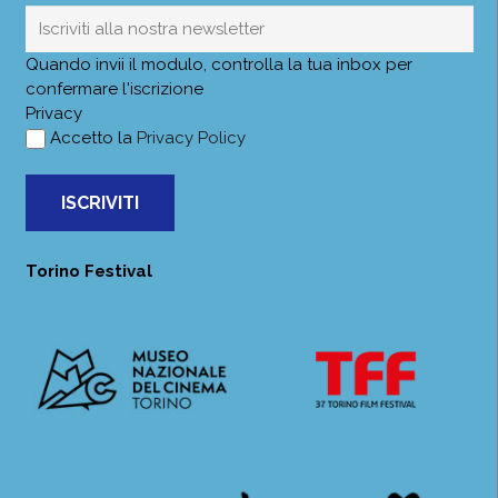
Quando invii il modulo, controlla la tua inbox per
confermare l'iscrizione
Privacy
Accetto la
Privacy Policy
ISCRIVITI
Torino Festival