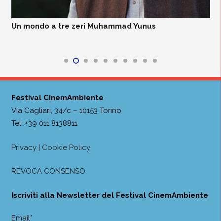
Un mondo a tre zeri Muhammad Yunus
Festival CinemAmbiente
Via Cagliari, 34/c – 10153 Torino
Tel: +39 011 8138811
Privacy
|
Cookie Policy
REVOCA CONSENSO
Iscriviti alla Newsletter del Festival CinemAmbiente
Email*