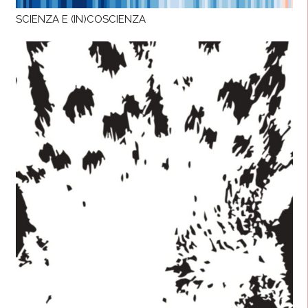
SCIENZA E (IN)COSCIENZA