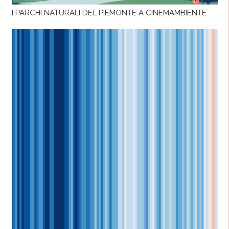
I PARCHI NATURALI DEL PIEMONTE A CINEMAMBIENTE