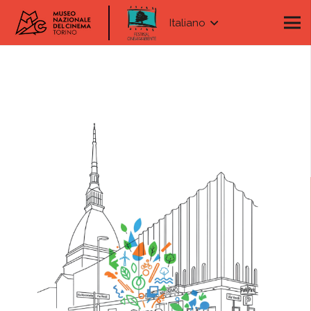
Italiano