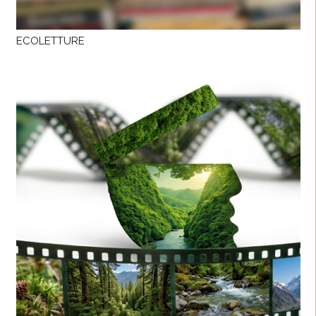
ECOLETTURE