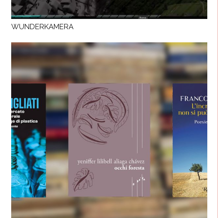
WUNDERKAMERA