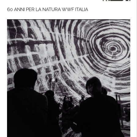
60 ANNI PER LA NATURA WWF ITALIA