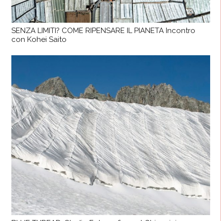
SENZA LIMITI? COME RIPENSARE IL PIANETA Incontro
con Kohei Saito