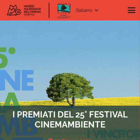
Italiano
I PREMIATI DEL 25° FESTIVAL
CINEMAMBIENTE