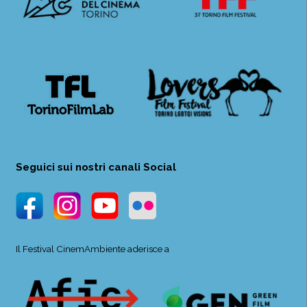
Seguici sui nostri canali Social
Il Festival CinemAmbiente aderisce a