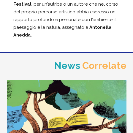
Festival
, per un’autrice o un autore che nel corso
del proprio percorso artistico abbia espresso un
rapporto profondo e personale con l’ambiente, il
paesaggio e la natura, assegnato a
Antonella
Anedda
.
News
Correlate