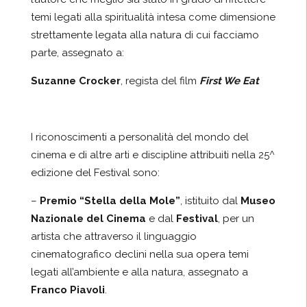
temi legati alla spiritualità intesa come dimensione
strettamente legata alla natura di cui facciamo
parte, assegnato a:
Suzanne Crocker
, regista del film
First We Eat
I riconoscimenti a personalità del mondo del
cinema e di altre arti e discipline attribuiti nella 25^
edizione del Festival sono:
–
Premio “Stella della Mole”
, istituito dal
Museo
Nazionale del Cinema
e dal
Festival
, per un
artista che attraverso il linguaggio
cinematografico declini nella sua opera temi
legati all’ambiente e alla natura, assegnato a
Franco Piavoli
.