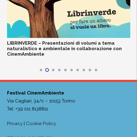
LIBRINVERDE – Presentazioni di volumi a tema
naturalistico e ambientale in collaborazione con
CinemAmbiente
Festival CinemAmbiente
Via Cagliari, 34/c – 10153 Torino
Tel: +39 011 8138811
Privacy
|
Cookie Policy