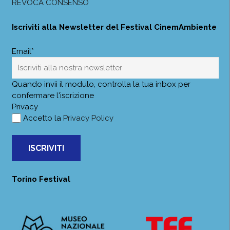
REVOCA CONSENSO
Iscriviti alla Newsletter del Festival CinemAmbiente
Email*
Quando invii il modulo, controlla la tua inbox per
confermare l'iscrizione
Privacy
Accetto la
Privacy Policy
ISCRIVITI
Torino Festival