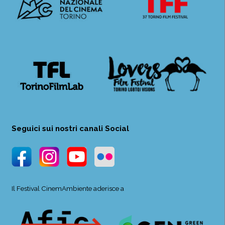
Seguici sui nostri canali Social
Il Festival CinemAmbiente aderisce a