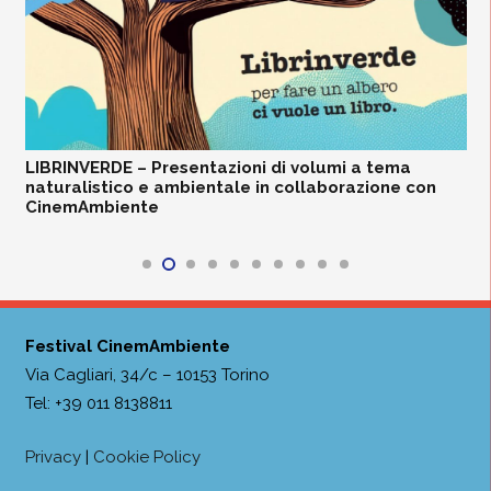
LIBRINVERDE – Presentazioni di volumi a tema
naturalistico e ambientale in collaborazione con
CinemAmbiente
Festival CinemAmbiente
Via Cagliari, 34/c – 10153 Torino
Tel: +39 011 8138811
Privacy
|
Cookie Policy