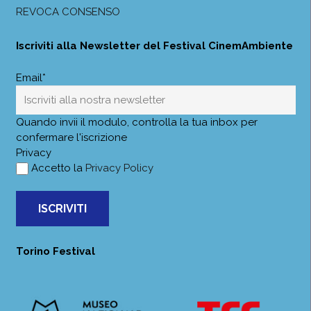
REVOCA CONSENSO
Iscriviti alla Newsletter del Festival CinemAmbiente
Email*
Quando invii il modulo, controlla la tua inbox per
confermare l'iscrizione
Privacy
Accetto la
Privacy Policy
ISCRIVITI
Torino Festival