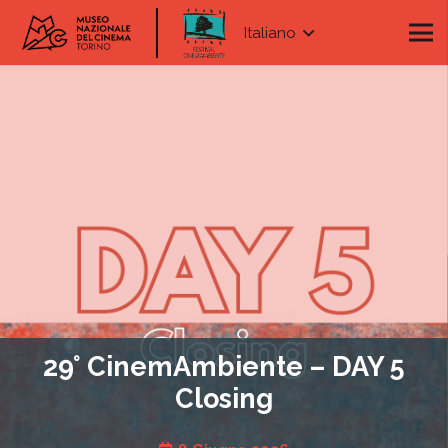
Italiano
29° CinemAmbiente – DAY 5
Closing