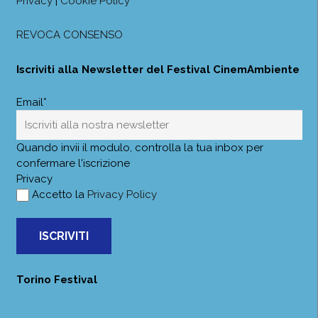
Privacy
|
Cookie Policy
REVOCA CONSENSO
Iscriviti alla Newsletter del Festival CinemAmbiente
Email*
Quando invii il modulo, controlla la tua inbox per
confermare l'iscrizione
Privacy
Accetto la
Privacy Policy
ISCRIVITI
Torino Festival