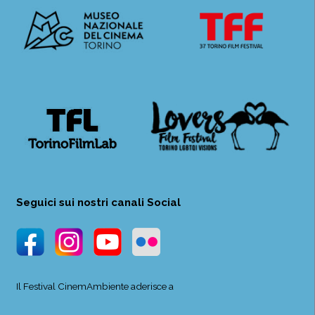
Seguici sui nostri canali Social
Il Festival CinemAmbiente aderisce a