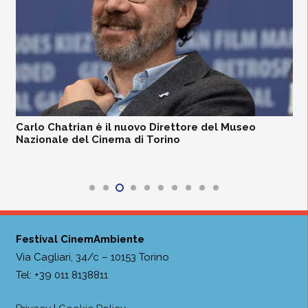
Carlo Chatrian è il nuovo Direttore del Museo
Nazionale del Cinema di Torino
Festival CinemAmbiente
Via Cagliari, 34/c – 10153 Torino
Tel: +39 011 8138811