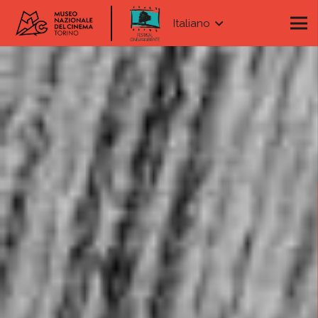
Italiano