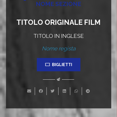
NOME SEZIONE
TITOLO ORIGINALE FILM
TITOLO IN INGLESE
Nome regista
BIGLIETTI