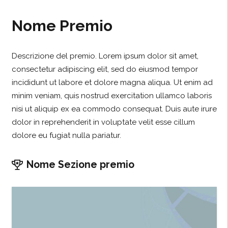
Nome Premio
Descrizione del premio. Lorem ipsum dolor sit amet,
consectetur adipiscing elit, sed do eiusmod tempor
incididunt ut labore et dolore magna aliqua. Ut enim ad
minim veniam, quis nostrud exercitation ullamco laboris
nisi ut aliquip ex ea commodo consequat. Duis aute irure
dolor in reprehenderit in voluptate velit esse cillum
dolore eu fugiat nulla pariatur.
Nome Sezione premio