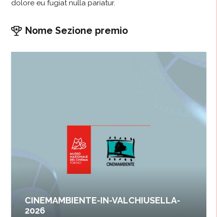
dolore eu fugiat nulla pariatur.
Nome Sezione premio
CINEMAMBIENTE-IN-VALCHIUSELLA-
2026