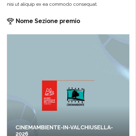
nisi ut aliquip ex ea commodo consequat.
Nome Sezione premio
CINEMAMBIENTE-IN-VALCHIUSELLA-
2026