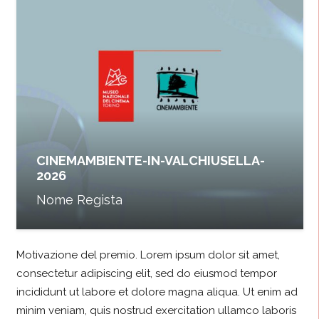
CINEMAMBIENTE-IN-VALCHIUSELLA-
2026
Nome Regista
Motivazione del premio. Lorem ipsum dolor sit amet,
consectetur adipiscing elit, sed do eiusmod tempor
incididunt ut labore et dolore magna aliqua. Ut enim ad
minim veniam, quis nostrud exercitation ullamco laboris