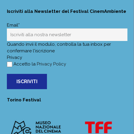
Iscriviti alla Newsletter del Festival CinemAmbiente
Email*
Quando invii il modulo, controlla la tua inbox per
confermare l'iscrizione
Privacy
Accetto la
Privacy Policy
ISCRIVITI
Torino Festival