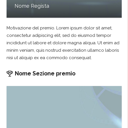
Nome Regista
Motivazione del premio. Lorem ipsum dolor sit amet,
consectetur adipiscing elit, sed do eiusmod tempor
incididunt ut labore et dolore magna aliqua. Ut enim ad
minim veniam, quis nostrud exercitation ullamco laboris
nisi ut aliquip ex ea commodo consequat.
Nome Sezione premio