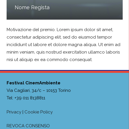
Nome Regista
Motivazione del premio. Lorem ipsum dolor sit amet,
consectetur adipiscing elit, sed do eiusmod tempor
incididunt ut labore et dolore magna aliqua. Ut enim ad
minim veniam, quis nostrud exercitation ullamco laboris
nisi ut aliquip ex ea commodo consequat.
Festival CinemAmbiente
Via Cagliari, 34/c – 10153 Torino
Tel: +39 011 8138811
Privacy
|
Cookie Policy
REVOCA CONSENSO