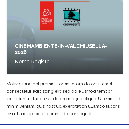
CINEMAMBIENTE-IN-VALCHIUSELLA-
2026
Nome Regista
Motivazione del premio. Lorem ipsum dolor sit amet,
consectetur adipiscing elit, sed do eiusmod tempor
incididunt ut labore et dolore magna aliqua. Ut enim ad
minim veniam, quis nostrud exercitation ullamco laboris
nisi ut aliquip ex ea commodo consequat.