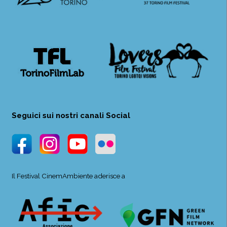
Seguici sui nostri canali Social
Il Festival CinemAmbiente aderisce a