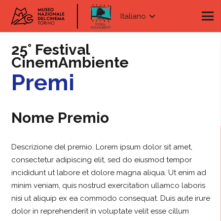
Italiano
25° Festival
CinemAmbiente
Premi
Nome Premio
Descrizione del premio. Lorem ipsum dolor sit amet,
consectetur adipiscing elit, sed do eiusmod tempor
incididunt ut labore et dolore magna aliqua. Ut enim ad
minim veniam, quis nostrud exercitation ullamco laboris
nisi ut aliquip ex ea commodo consequat. Duis aute irure
dolor in reprehenderit in voluptate velit esse cillum